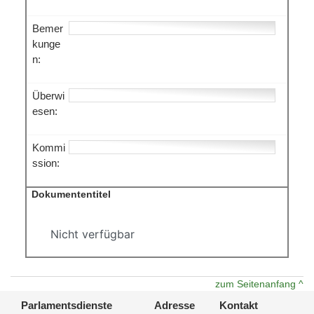
Bemer
kunge
n:
Überwi
esen:
Kommi
ssion:
Dokumententitel
Nicht verfügbar
zum Seitenanfang ^
Parlamentsdienste
Adresse
Kontakt